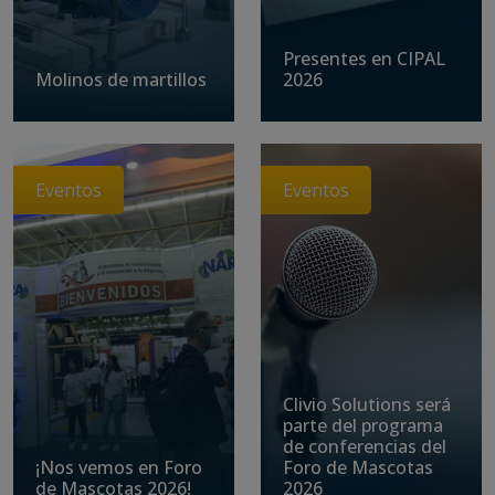
Presentes en CIPAL
Molinos de martillos
2026
Eventos
Eventos
Clivio Solutions será
parte del programa
de conferencias del
¡Nos vemos en Foro
Foro de Mascotas
de Mascotas 2026!
2026