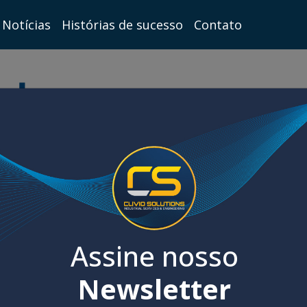
Notícias
Histórias de sucesso
Contato
Assine nosso
Newsletter
ra