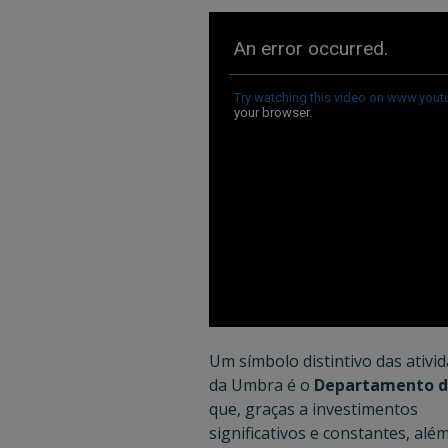
Um símbolo distintivo das ativi
da Umbra é o
Departamento d
que, graças a investimentos
significativos e constantes, alé