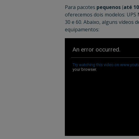
Para pacotes
pequenos
(
até 10
oferecemos dois modelos:
UPS 
30 e 60
. Abaixo, alguns vídeos 
equipamentos: