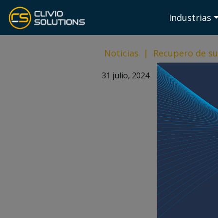
Industrias
Noticias
|
Recupero de su
31 julio, 2024