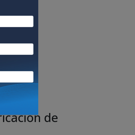
icación de