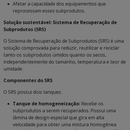
Afetar a capacidade dos equipamentos que
reprocessam esses subprodutos.
Solução sustentável: Sistema de Recuperação de
Subprodutos (SRS)
O Sistema de Recuperação de Subprodutos (SRS) é uma
solução comprovada para reduzir, reutilizar e reciclar
tanto os subprodutos úmidos quanto os secos,
independentemente do tamanho, temperatura e teor de
umidade.
Componentes do SRS
O SRS possui dois tanques:
Tanque de homogeneização:
Recebe os
subprodutos a serem recuperados. Possui uma
lâmina de design especial que gira em alta
velocidade para obter uma mistura homogênea