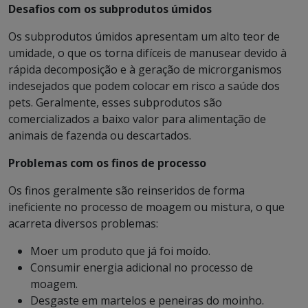
Desafios com os subprodutos úmidos
Os subprodutos úmidos apresentam um alto teor de
umidade, o que os torna difíceis de manusear devido à
rápida decomposição e à geração de microrganismos
indesejados que podem colocar em risco a saúde dos
pets. Geralmente, esses subprodutos são
comercializados a baixo valor para alimentação de
animais de fazenda ou descartados.
Problemas com os finos de processo
Os finos geralmente são reinseridos de forma
ineficiente no processo de moagem ou mistura, o que
acarreta diversos problemas:
Moer um produto que já foi moído.
Consumir energia adicional no processo de
moagem.
Desgaste em martelos e peneiras do moinho.