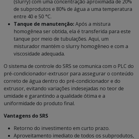
(slurry) com uma concentração aproximada de 20%
de subprodutos e 80% de água a uma temperatura
entre 40 e 50 °C.
Tanque de manutenção:
Após a mistura
homogênea ser obtida, ela é transferida para este
tanque por meio de tubulações. Aqui, um
misturador mantém o slurry homogêneo e com a
viscosidade adequada.
O sistema de controle do SRS se comunica com o PLC do
pré-condicionador-extrusor para assegurar o conteúdo
correto de água dentro do pré-condicionador e do
extrusor, evitando variações indesejadas no teor de
umidade e garantindo a qualidade ótima e a
uniformidade do produto final.
Vantagens do SRS
Retorno do investimento em curto prazo.
Aproveitamento imediato de todos os subprodutos,