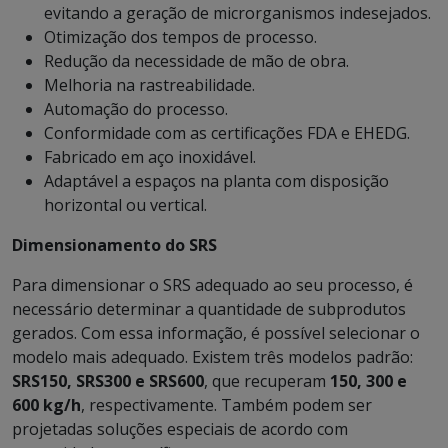
evitando a geração de microrganismos indesejados.
Otimização dos tempos de processo.
Redução da necessidade de mão de obra.
Melhoria na rastreabilidade.
Automação do processo.
Conformidade com as certificações FDA e EHEDG.
Fabricado em aço inoxidável.
Adaptável a espaços na planta com disposição
horizontal ou vertical.
Dimensionamento do SRS
Para dimensionar o SRS adequado ao seu processo, é
necessário determinar a quantidade de subprodutos
gerados. Com essa informação, é possível selecionar o
modelo mais adequado. Existem três modelos padrão:
SRS150, SRS300 e SRS600
, que recuperam
150, 300 e
600 kg/h
, respectivamente. Também podem ser
projetadas soluções especiais de acordo com