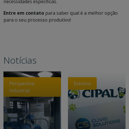
necessidades específicas.
Entre em contato
para saber qual é a melhor opção
para o seu processo produtivo!
Notícias
Perspectiva
Eventos
industrial