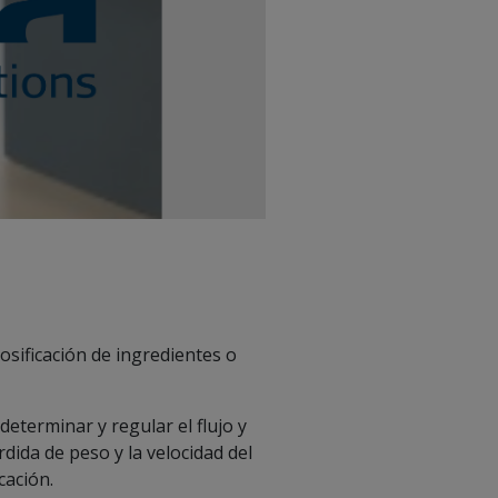
osificación de ingredientes o
 determinar y regular el flujo y
rdida de peso y la velocidad del
cación.