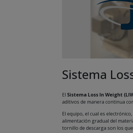
Sistema Loss
El
Sistema Loss In Weight (LI
aditivos de manera continua con
El equipo, el cual es electrónico
alimentación gradual del materia
tornillo de descarga son los que 