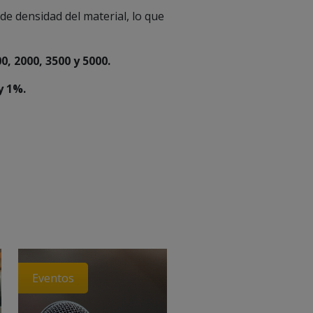
de densidad del material, lo que
0, 2000, 3500 y 5000.
y 1%.
Eventos