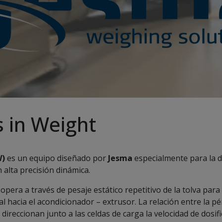
 in Weight
W)
es un equipo diseñado por
Jesma
especialmente para la d
 alta precisión dinámica.
, opera a través de pesaje estático repetitivo de la tolva para
l hacia el acondicionador – extrusor. La relación entre la pé
direccionan junto a las celdas de carga la velocidad de dosifi