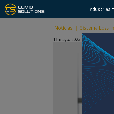
Industrias
Noticias
|
Sistema Loss i
11 mayo, 2023