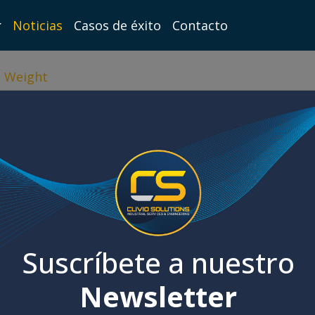
Noticias
Casos de éxito
Contacto
n Weight
Suscríbete a nuestro
Newsletter