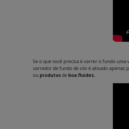
Se o que você precisa é varrer o fundo uma 
varredor de fundo de silo é ativado apenas 
ou
produtos
de
boa fluidez.