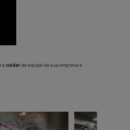
ra
cuidar
da equipe da sua empresa e