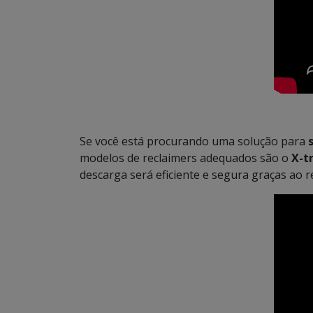
Se você está procurando uma solução para
modelos de reclaimers adequados são o
X-t
descarga será eficiente e segura graças ao 