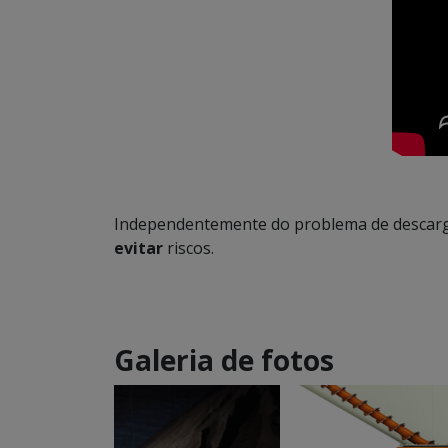
Independentemente do problema de descarga
evitar
riscos.
Galeria de fotos