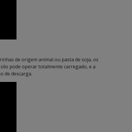
rinhas de origem animal ou pasta de soja, os
o silo pode operar totalmente carregado, e a
so de descarga.