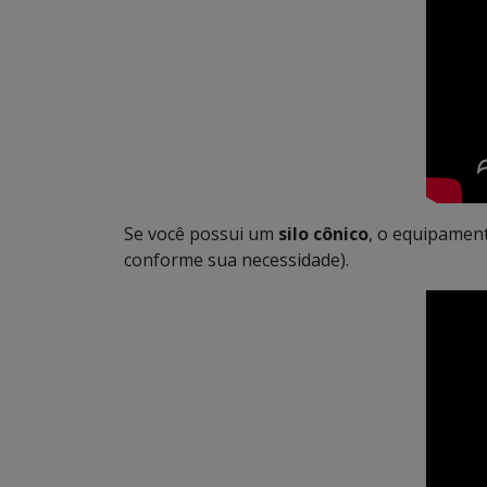
Se você possui um
silo cônico
, o equipament
conforme sua necessidade).