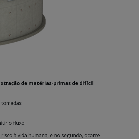
xtração de matérias-primas de difícil
 tomadas:
ir o fluxo.
risco à vida humana, e no segundo, ocorre