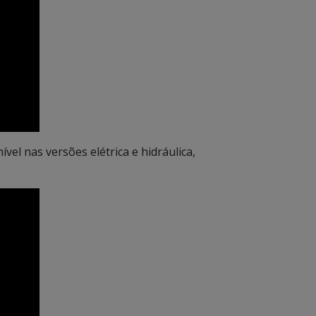
ível nas versões elétrica e hidráulica,