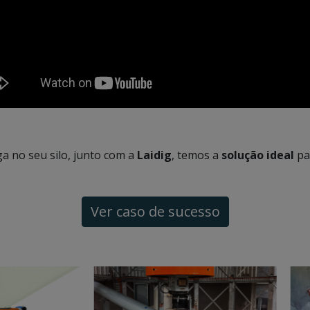
 no seu silo, junto com a
Laidig
, temos a
solução ideal
pa
Ver caso de sucesso