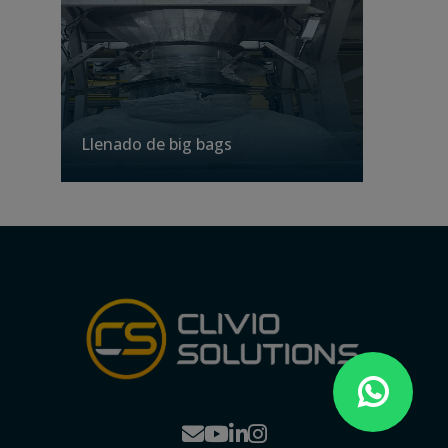
Llenado de big bags