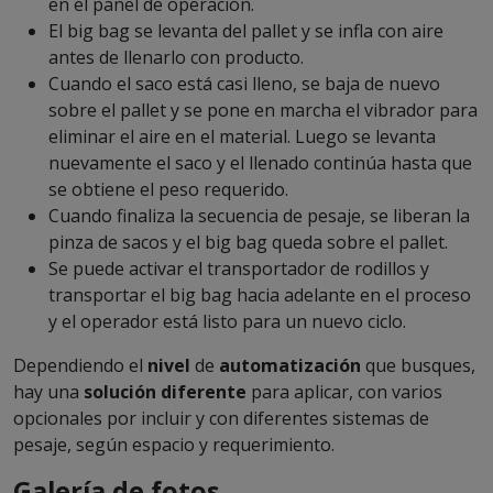
en el panel de operación.
El big bag se levanta del pallet y se infla con aire
antes de llenarlo con producto.
Cuando el saco está casi lleno, se baja de nuevo
sobre el pallet y se pone en marcha el vibrador para
eliminar el aire en el material. Luego se levanta
nuevamente el saco y el llenado continúa hasta que
se obtiene el peso requerido.
Cuando finaliza la secuencia de pesaje, se liberan la
pinza de sacos y el big bag queda sobre el pallet.
Se puede activar el transportador de rodillos y
transportar el big bag hacia adelante en el proceso
y el operador está listo para un nuevo ciclo.
Dependiendo el
nivel
de
automatización
que busques,
hay una
solución diferente
para aplicar, con varios
opcionales por incluir y con diferentes sistemas de
pesaje, según espacio y requerimiento.
Galería de fotos