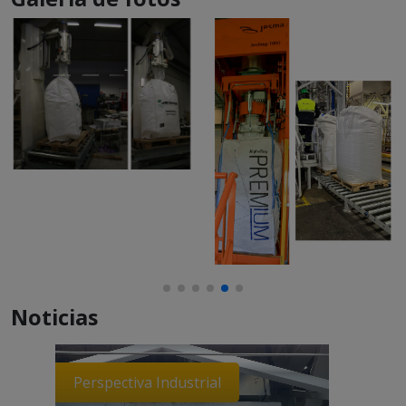
Noticias
Perspectiva Industrial