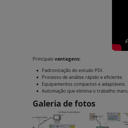
Principais
vantagens:
Padronização do estudo PDI.
Processo de análise rápido e eficiente.
Equipamentos compactos e adaptáveis.
Automação que elimina o trabalho manu
Galeria de fotos