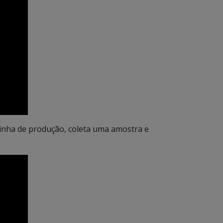
 linha de produção, coleta uma amostra e