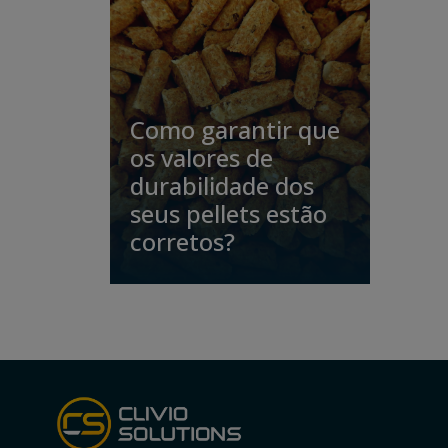
Como garantir que
os valores de
durabilidade dos
seus pellets estão
corretos?