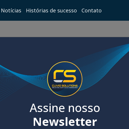
Notícias
Histórias de sucesso
Contato
Assine nosso
Newsletter