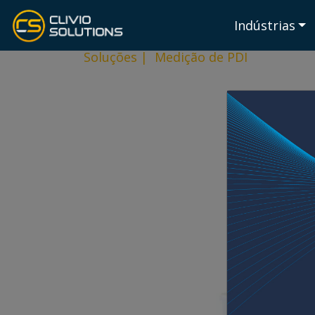
Indústrias
Soluções
|
Medição de PDI