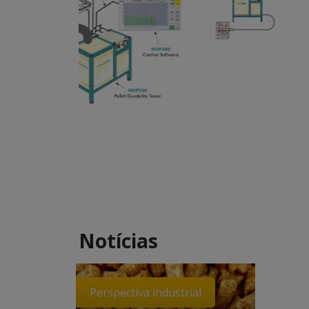
Notícias
Perspectiva industrial