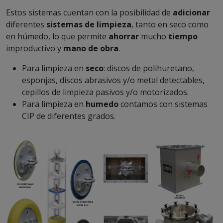
Estos sistemas cuentan con la posibilidad de
adicionar
diferentes
sistemas de limpieza
, tanto en seco como
en húmedo, lo que permite
ahorrar
mucho
tiempo
improductivo y
mano de obra
.
Para limpieza en
seco
: discos de polihuretano,
esponjas, discos abrasivos y/o metal detectables,
cepillos de limpieza pasivos y/o motorizados.
Para limpieza en
humedo
contamos con sistemas
CIP de diferentes grados.