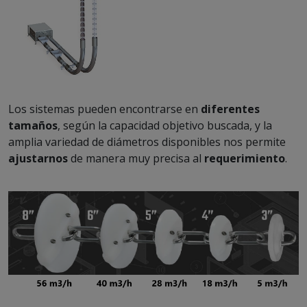
Los sistemas pueden encontrarse en
diferentes
tamaños
, según la capacidad objetivo buscada, y la
amplia variedad de diámetros disponibles nos permite
ajustarnos
de manera muy precisa al
requerimiento
.