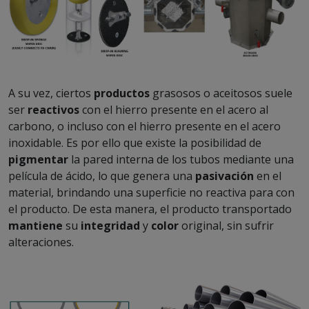
A su vez, ciertos
productos
grasosos o aceitosos suele
ser
reactivos
con el hierro presente en el acero al
carbono, o incluso con el hierro presente en el acero
inoxidable. Es por ello que existe la posibilidad de
pigmentar
la pared interna de los tubos mediante una
película de ácido, lo que genera una
pasivación
en el
material, brindando una superficie no reactiva para con
el producto. De esta manera, el producto transportado
mantiene
su
integridad
y
color
original, sin sufrir
alteraciones.