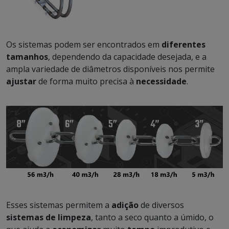
Os sistemas podem ser encontrados em
diferentes
tamanhos
, dependendo da capacidade desejada, e a
ampla variedade de diâmetros disponíveis nos permite
ajustar
de forma muito precisa à
necessidade
.
Esses sistemas permitem a
adição
de diversos
sistemas de limpeza
, tanto a seco quanto a úmido, o