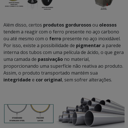
Além disso, certos
produtos gordurosos
ou
oleosos
tendem a reagir com o ferro presente no aço carbono
ou até mesmo com o
ferro
presente no aço inoxidável.
Por isso, existe a possibilidade de
pigmentar
a parede
interna dos tubos com uma película de ácido, o que gera
uma camada de
passivação
no material,
proporcionando uma superfície não reativa ao produto.
Assim, o produto transportado mantém sua
integridade
e
cor original
, sem sofrer alterações.