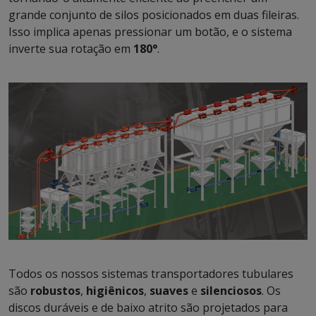
grande conjunto de silos posicionados em duas fileiras.
Isso implica apenas pressionar um botão, e o sistema
inverte sua rotação em
180°
.
Todos os nossos sistemas transportadores tubulares
são
robustos
,
higiênicos
,
suaves
e
silenciosos
. Os
discos duráveis e de baixo atrito são projetados para