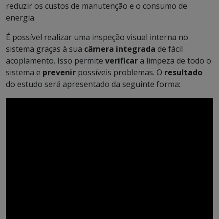
reduzir os custos de manutenção e o consumo de
energia.
É possível realizar uma inspeção visual interna no
sistema graças à sua
câmera integrada
de fácil
acoplamento. Isso permite
verificar
a limpeza de todo o
sistema e
prevenir
possíveis problemas. O
resultado
do estudo será apresentado da seguinte forma: