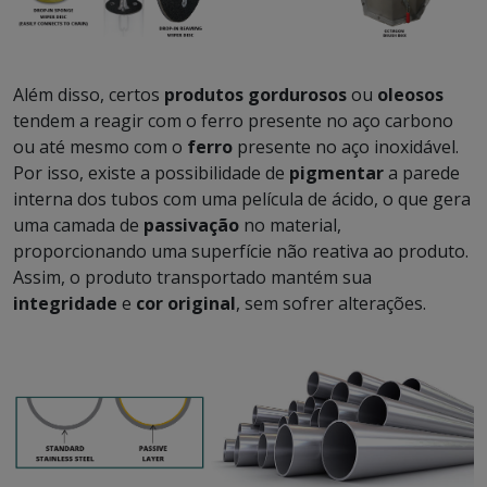
Além disso, certos
produtos gordurosos
ou
oleosos
tendem a reagir com o ferro presente no aço carbono
ou até mesmo com o
ferro
presente no aço inoxidável.
Por isso, existe a possibilidade de
pigmentar
a parede
interna dos tubos com uma película de ácido, o que gera
uma camada de
passivação
no material,
proporcionando uma superfície não reativa ao produto.
Assim, o produto transportado mantém sua
integridade
e
cor original
, sem sofrer alterações.