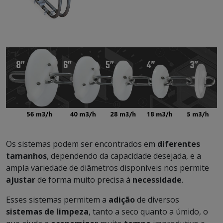
Os sistemas podem ser encontrados em
diferentes
tamanhos
, dependendo da capacidade desejada, e a
ampla variedade de diâmetros disponíveis nos permite
ajustar
de forma muito precisa à
necessidade
.
Esses sistemas permitem a
adição
de diversos
sistemas de limpeza
, tanto a seco quanto a úmido, o