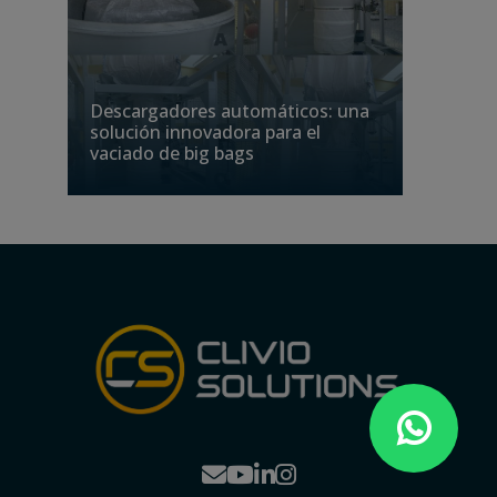
Descargadores automáticos: una
solución innovadora para el
vaciado de big bags