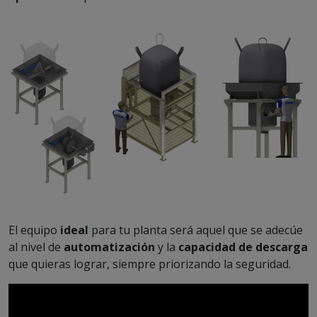
El equipo
ideal
para tu planta será aquel que se adecúe
al nivel de
automatización
y la
capacidad de descarga
que quieras lograr, siempre priorizando la seguridad.