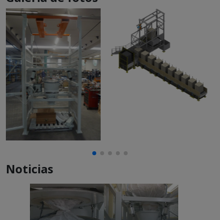
Noticias