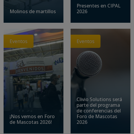
Presentes en CIPAL
Molinos de martillos
2026
Eventos
Eventos
Clivio Solutions será
parte del programa
de conferencias del
¡Nos vemos en Foro
Foro de Mascotas
de Mascotas 2026!
2026