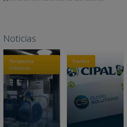
Noticias
Perspectiva
Eventos
Industrial