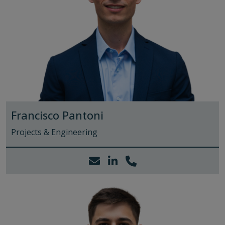
Francisco Pantoni
Projects & Engineering