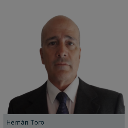
Hernán Toro