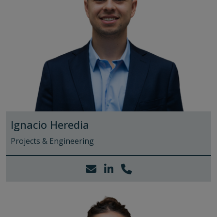
Ignacio Heredia
Projects & Engineering