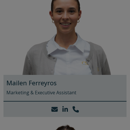
Mailen Ferreyros
Marketing & Executive Assistant