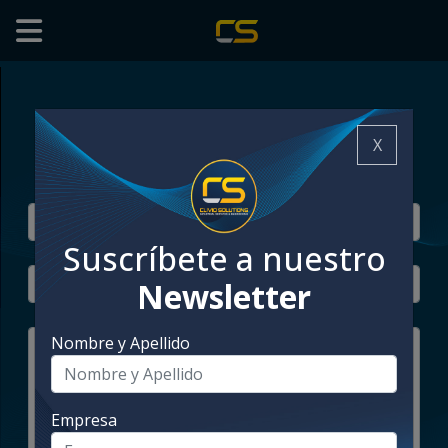
Déjanos tu consulta
X
Suscríbete a nuestro
Newsletter
Nombre y Apellido
Empresa