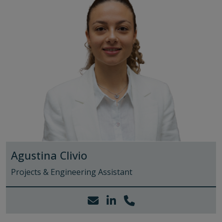
Agustina Clivio
Projects & Engineering Assistant