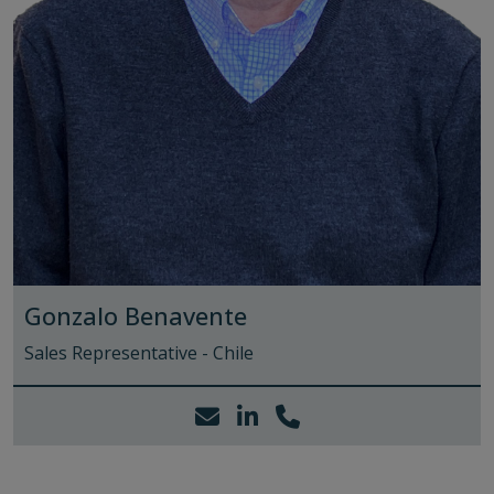
Gonzalo Benavente
Sales Representative - Chile