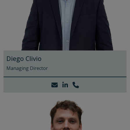
Diego Clivio
Managing Director