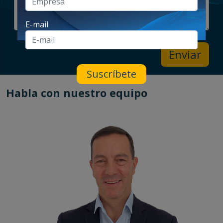
E-mail
Enviar
Suscríbete
Habla con nuestro equipo