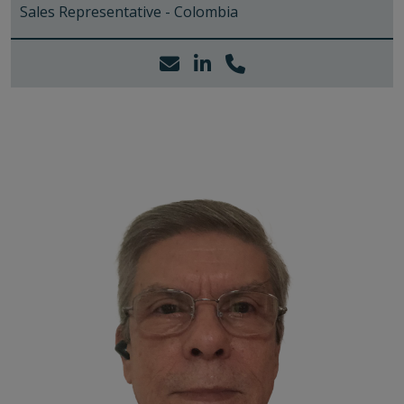
Sales Representative - Colombia