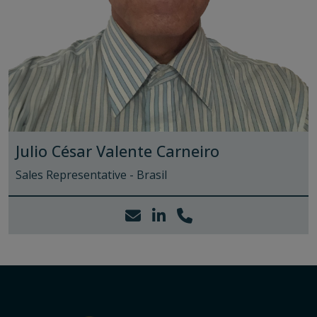
Julio César Valente Carneiro
Sales Representative - Brasil