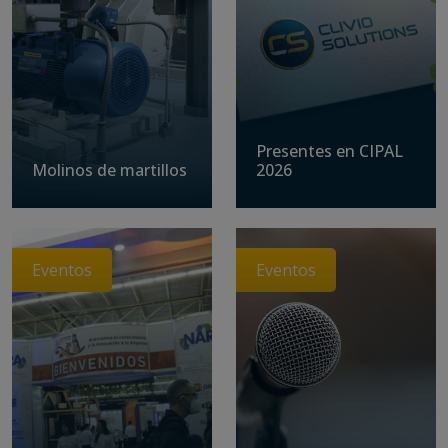
Presentes en CIPAL
Molinos de martillos
2026
Eventos
Eventos