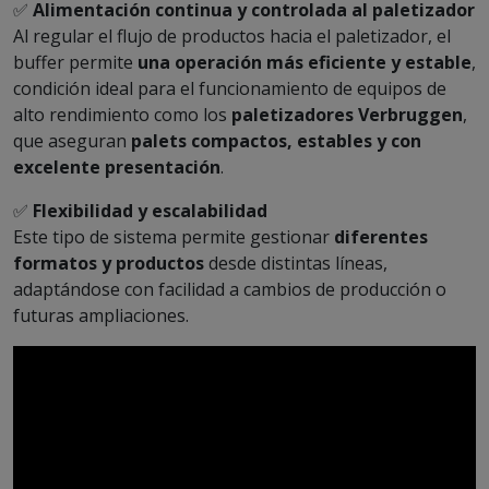
✅
Alimentación continua y controlada al paletizador
Al regular el flujo de productos hacia el paletizador, el
buffer permite
una operación más eficiente y estable
,
condición ideal para el funcionamiento de equipos de
alto rendimiento como los
paletizadores Verbruggen
,
que aseguran
palets compactos, estables y con
excelente presentación
.
✅
Flexibilidad y escalabilidad
Este tipo de sistema permite gestionar
diferentes
formatos y productos
desde distintas líneas,
adaptándose con facilidad a cambios de producción o
futuras ampliaciones.