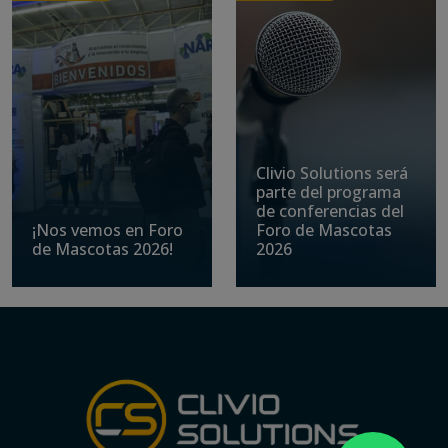
Clivio Solutions será
parte del programa
de conferencias del
¡Nos vemos en Foro
Foro de Mascotas
de Mascotas 2026!
2026