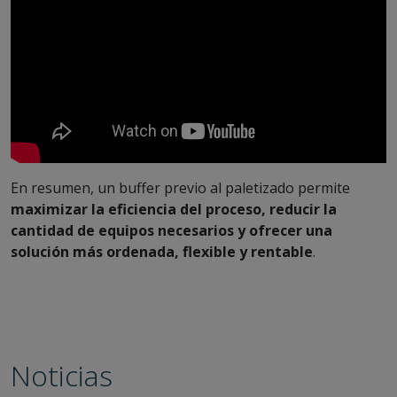
En resumen, un buffer previo al paletizado permite
maximizar la eficiencia del proceso, reducir la
cantidad de equipos necesarios y ofrecer una
solución más ordenada, flexible y rentable
.
Noticias