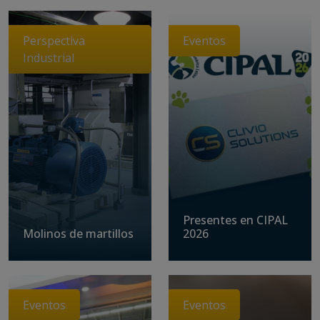
Perspectiva
Eventos
Industrial
Presentes en CIPAL
Molinos de martillos
2026
Eventos
Eventos