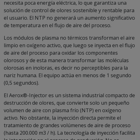
necesita poca energía eléctrica, lo que garantiza una
solución de control de olores sostenible y rentable para
el usuario. El NTP no generará un aumento significativo
de temperatura en el flujo de aire del proceso.
Los módulos de plasma no térmicos transforman el aire
limpio en oxígeno activo, que luego se inyecta en el flujo
de aire del proceso para oxidar los componentes
olorosos y de esta manera transformar las moléculas
olorosas en inoloras, es decir no perceptibles para la
nariz humana. El equipo actúa en menos de 1 segundo
(0,5 segundos).
El Aerox®-Injector es un sistema industrial compacto de
destrucción de olores, que convierte solo un pequeño
volumen de aire con plasma frío (NTP) en oxígeno
activo. No obstante, la inyección directa permite el
tratamiento de grandes volúmenes de aire de proceso
(hasta 200.000 m3 / h). La tecnología de inyección facilita