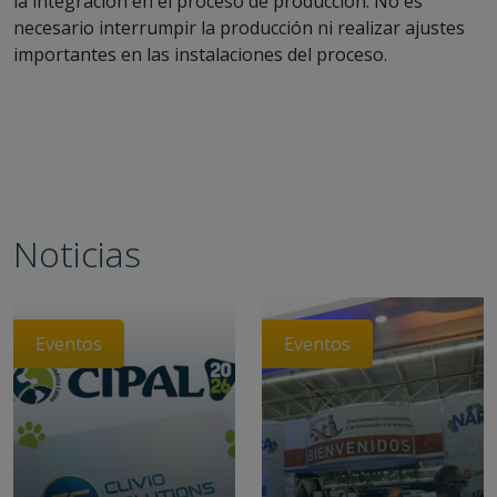
la integración en el proceso de producción. No es
necesario interrumpir la producción ni realizar ajustes
importantes en las instalaciones del proceso.
Noticias
Eventos
Eventos