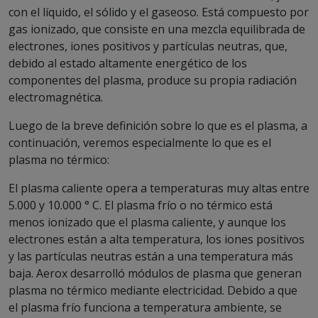
con el líquido, el sólido y el gaseoso. Está compuesto por
gas ionizado, que consiste en una mezcla equilibrada de
electrones, iones positivos y partículas neutras, que,
debido al estado altamente energético de los
componentes del plasma, produce su propia radiación
electromagnética.
Luego de la breve definición sobre lo que es el plasma, a
continuación, veremos especialmente lo que es el
plasma no térmico:
El plasma caliente opera a temperaturas muy altas entre
5.000 y 10.000 ° C. El plasma frío o no térmico está
menos ionizado que el plasma caliente, y aunque los
electrones están a alta temperatura, los iones positivos
y las partículas neutras están a una temperatura más
baja. Aerox desarrolló módulos de plasma que generan
plasma
no térmico mediante electricidad. Debido a que
el plasma frío funciona a temperatura ambiente, se