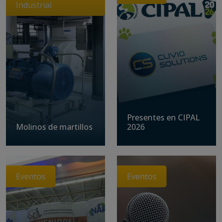
Industrial
Presentes en CIPAL
Molinos de martillos
2026
Eventos
Eventos