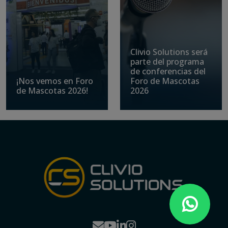
Clivio Solutions será
parte del programa
de conferencias del
¡Nos vemos en Foro
Foro de Mascotas
de Mascotas 2026!
2026