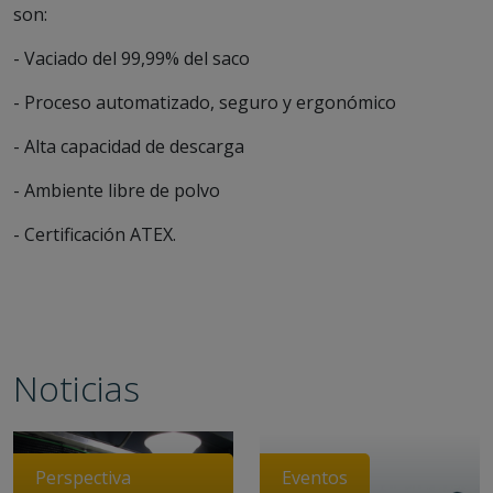
son:
- Vaciado del 99,99% del saco
- Proceso automatizado, seguro y ergonómico
- Alta capacidad de descarga
- Ambiente libre de polvo
- Certificación ATEX.
Noticias
Perspectiva
Eventos