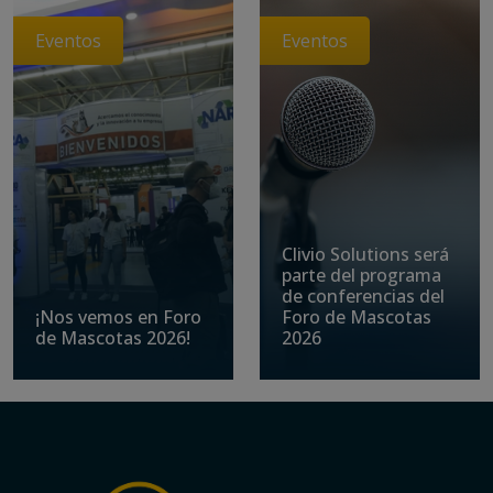
Eventos
Eventos
Clivio Solutions será
parte del programa
de conferencias del
¡Nos vemos en Foro
Foro de Mascotas
de Mascotas 2026!
2026