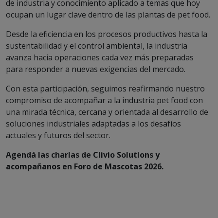
de industria y conocimiento aplicado a temas que hoy
ocupan un lugar clave dentro de las plantas de pet food.
Desde la eficiencia en los procesos productivos hasta la
sustentabilidad y el control ambiental, la industria
avanza hacia operaciones cada vez más preparadas
para responder a nuevas exigencias del mercado.
Con esta participación, seguimos reafirmando nuestro
compromiso de acompañar a la industria pet food con
una mirada técnica, cercana y orientada al desarrollo de
soluciones industriales adaptadas a los desafíos
actuales y futuros del sector.
Agendá las charlas de Clivio Solutions y
acompañanos en Foro de Mascotas 2026.