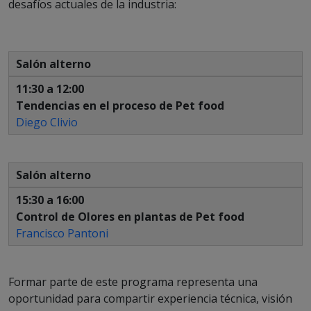
desafíos actuales de la industria:
Salón alterno
11:30 a 12:00
Tendencias en el proceso de Pet food
Diego Clivio
Salón alterno
15:30 a 16:00
Control de Olores en plantas de Pet food
Francisco Pantoni
Formar parte de este programa representa una
oportunidad para compartir experiencia técnica, visión