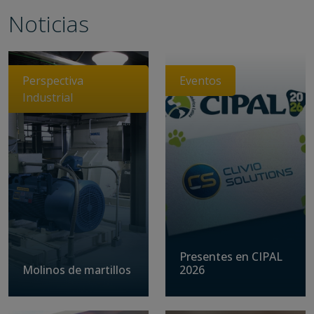
Noticias
Perspectiva
Eventos
Industrial
Presentes en CIPAL
Molinos de martillos
2026