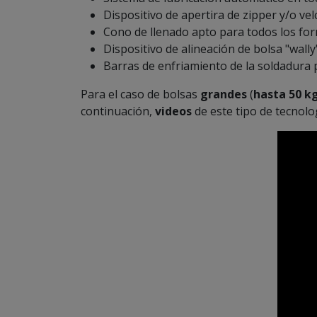
Dispositivo de apertira de zipper y/o vel
Cono de llenado apto para todos los for
Dispositivo de alineación de bolsa "wall
Barras de enfriamiento de la soldadura p
Para el caso de bolsas
grandes
(
hasta 50 k
continuación,
videos
de este tipo de tecnolo