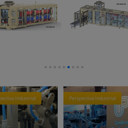
ectiva Industrial
Perspectiva Industrial