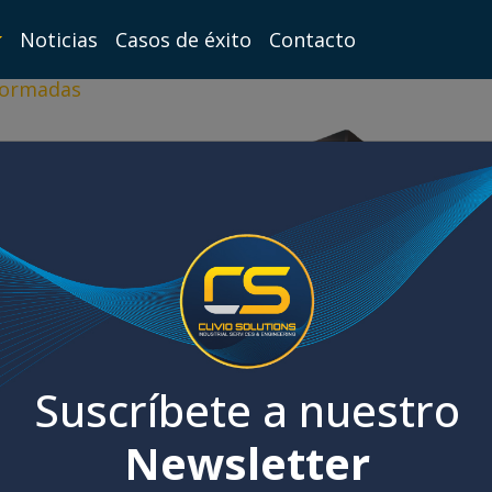
Noticias
Casos de éxito
Contacto
formadas
Suscríbete a nuestro
Newsletter