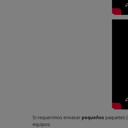
Si requerimos envasar
pequeños
paquetes (
equipos: