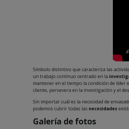
Símbolo distintivo que caracteriza las activ
un trabajo continuo centrado en la
investig
mantener en el tiempo la condición de líder 
cliente, persevera en la investigación y el d
Sin importar cuál es la necesidad de envas
podemos cubrir todas las
necesidades
exist
Galería de fotos