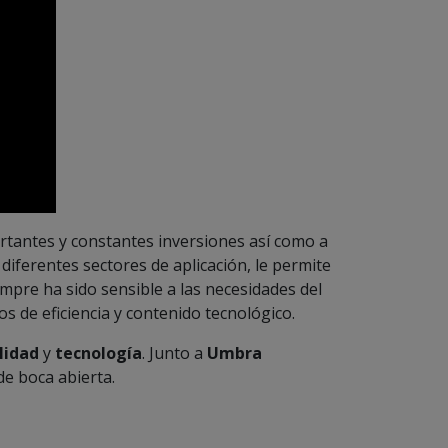
rtantes y constantes inversiones así como a
 diferentes sectores de aplicación, le permite
mpre ha sido sensible a las necesidades del
s de eficiencia y contenido tecnológico.
lidad
y
tecnología
. Junto a
Umbra
e boca abierta.