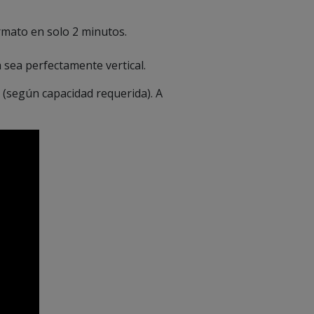
rmato en solo 2 minutos.
 sea perfectamente vertical.
(según capacidad requerida). A