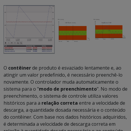
O
contêiner
de produto é esvaziado lentamente e, ao
atingir um valor predefinido, é necessário preenchê-lo
novamente. O controlador muda automaticamente o
sistema para o "
modo de preenchimento
". No modo de
preenchimento, o sistema de controle utiliza valores
históricos para a
relação correta
entre a velocidade de
descarga, a quantidade dosada necessária e o conteúdo
do contêiner. Com base nos dados históricos adquiridos,
é determinada a velocidade de descarga correta em
relação à quantidade dosada necessária e ao conteúdo