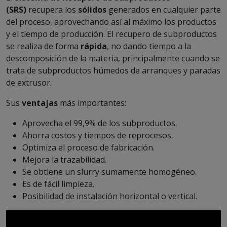
(SRS)
recupera los
sólidos
generados en cualquier parte
del proceso, aprovechando así al máximo los productos
y el tiempo de producción. El recupero de subproductos
se realiza de forma
rápida
, no dando tiempo a la
descomposición de la materia, principalmente cuando se
trata de subproductos húmedos de arranques y paradas
de extrusor.
Sus
ventajas
más importantes:
Aprovecha el 99,9% de los subproductos.
Ahorra costos y tiempos de reprocesos.
Optimiza el proceso de fabricación.
Mejora la trazabilidad.
Se obtiene un slurry sumamente homogéneo.
Es de fácil limpieza.
Posibilidad de instalación horizontal o vertical.