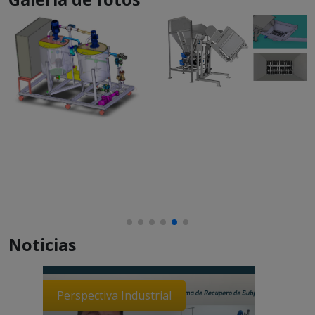
Noticias
Perspectiva Industrial