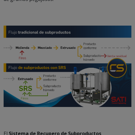
El
Sistema de Recupero de Subproductos