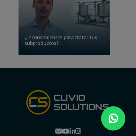
¿Inconvenientes para tratar tus
subproductos?