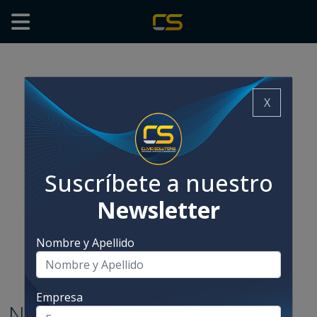
X
Suscríbete a nuestro
Newsletter
Nombre y Apellido
Empresa
Noticias Sati