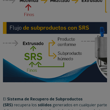
El
Sistema de Recupero de Subproductos
(SRS)
recupera los
sólidos
generados en cualquier parte