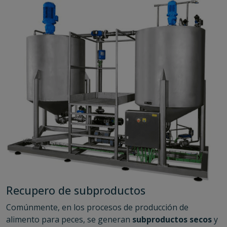
Recupero de subproductos
Comúnmente, en los procesos de producción de
alimento para peces, se generan
subproductos secos
y