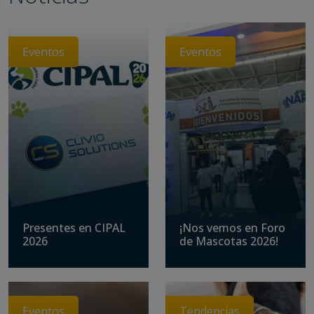
Eventos
Eventos
Presentes en CIPAL
¡Nos vemos en Foro
2026
de Mascotas 2026!
Eventos
Tendencias