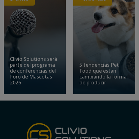
Clivio Solutions será
parte del programa
5 tendencias Pet
de conferencias del
Food que están
Foro de Mascotas
cambiando la forma
2026
de producir