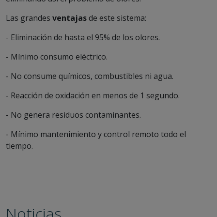
Las grandes
ventajas
de este sistema:
- Eliminación de hasta el 95% de los olores.
- Mínimo consumo eléctrico.
- No consume químicos, combustibles ni agua.
- Reacción de oxidación en menos de 1 segundo.
- No genera residuos contaminantes.
- Mínimo mantenimiento y control remoto todo el
tiempo.
Noticias