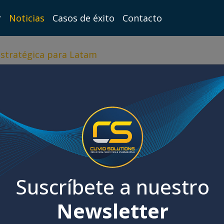
Noticias
Casos de éxito
Contacto
estratégica para Latam
Suscríbete a nuestro
Newsletter