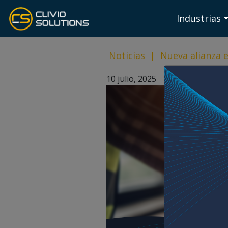
Industrias
Noticias
|
Nueva alianza 
10 julio, 2025