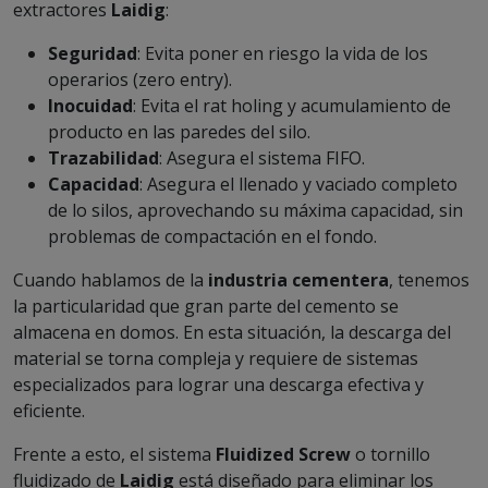
extractores
Laidig
:
Seguridad
: Evita poner en riesgo la vida de los
operarios (zero entry).
Inocuidad
: Evita el rat holing y acumulamiento de
producto en las paredes del silo.
Trazabilidad
: Asegura el sistema FIFO.
Capacidad
: Asegura el llenado y vaciado completo
de lo silos, aprovechando su máxima capacidad, sin
problemas de compactación en el fondo.
Cuando hablamos de la
industria cementera
, tenemos
la particularidad que gran parte del cemento se
almacena en domos. En esta situación, la descarga del
material se torna compleja y requiere de sistemas
especializados para lograr una descarga efectiva y
eficiente.
Frente a esto, el sistema
Fluidized Screw
o tornillo
fluidizado de
Laidig
está diseñado para eliminar los