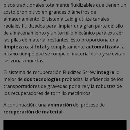
pisos tradicionales totalmente fluidizables que tienen un
costo prohibitivo en grandes diámetros de
almacenamiento. El sistema Laidig utiliza canales
radiales fluidizados para limpiar una gran parte del silo
de almacenamiento y un tornillo mecánico para extraer
las pilas de material restantes. Esto proporciona una
limpieza
casi
total
y completamente
automatizada
, al
mismo tiempo que se rompe el material duro y se evitan
las zonas muertas.
El sistema de recuperación Fluidized Screw
integra
lo
mejor de
dos tecnologías
probadas: la eficiencia de los
transportadores de gravedad por aire y la robustez de
los recuperadores de tornillo mecánicos.
A continuación, una
animación
del proceso de
recuperación de material
: