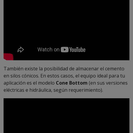
También existe la posibilidad de almacenar el cemento
en silos cónicos. En estos casos, el equipo ideal para tu
aplicación es el modelo
Cone Bottom
(en sus versiones
eléctricas e hidráulica, según requerimiento).