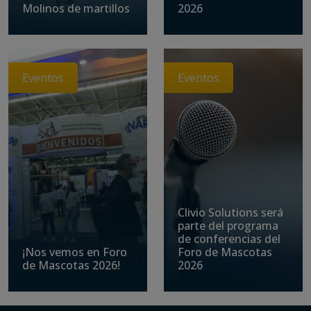
Molinos de martillos
2026
Eventos
Eventos
Clivio Solutions será
parte del programa
de conferencias del
¡Nos vemos en Foro
Foro de Mascotas
de Mascotas 2026!
2026