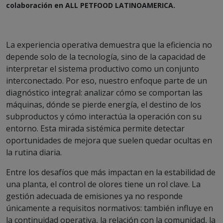
colaboración en ALL PETFOOD LATINOAMERICA.
La experiencia operativa demuestra que la eficiencia no
depende solo de la tecnología, sino de la capacidad de
interpretar el sistema productivo como un conjunto
interconectado. Por eso, nuestro enfoque parte de un
diagnóstico integral: analizar cómo se comportan las
máquinas, dónde se pierde energía, el destino de los
subproductos y cómo interactúa la operación con su
entorno. Esta mirada sistémica permite detectar
oportunidades de mejora que suelen quedar ocultas en
la rutina diaria.
Entre los desafíos que más impactan en la estabilidad de
una planta, el control de olores tiene un rol clave. La
gestión adecuada de emisiones ya no responde
únicamente a requisitos normativos: también influye en
la continuidad operativa, la relación con la comunidad, la