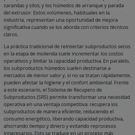
zarandas y silos; y los húmedos de arranque y parada
del extrusor. Estos volúmenes, habituales en la
industria, representan una oportunidad de mejora
significativa cuando se los aborda con criterios técnicos
claros.
La práctica tradicional de reinsertar subproductos secos
en la etapa de molienda suele incrementar los costos
operativos y limitar la capacidad productiva. En paralelo,
los subproductos húmedos suelen destinarse a
mercados de menor valor y, si no se tratan rápidamente,
pueden afectar la higiene y el confort ambiental. Frente
a este escenario, el Sistema de Recupero de
Subproductos (SRS) permite transformar una necesidad
operativa en una ventaja competitiva: recupera los
subproductos de manera eficiente, reduciendo el
consumo energético, liberando capacidad productiva,
ahorrando tiempo y dinero y evitando reprocesos
innecesarios. Esto se traduce en un proceso más