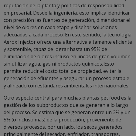
reputación de la planta y políticas de responsabilidad
empresarial. Desde la ingeniería, esto implica identificar
con precisión las fuentes de generación, dimensionar el
nivel de olores en cada etapa y diseñar soluciones
adecuadas a cada proceso. En este sentido, la tecnología
Aerox Injector ofrece una alternativa altamente eficiente
y sostenible, capaz de lograr hasta un 95% de
eliminación de olores incluso en líneas de gran volumen,
sin utilizar agua, gas ni productos químicos. Esto
permite reducir el costo total de propiedad, evitar la
generación de efluentes y asegurar un proceso estable
y alineado con estándares ambientales internacionales.
Otro aspecto central para muchas plantas pet food es la
gestión de los subproductos que se generan a lo largo
del proceso. Se estima que se generan entre un 3% y un
5% (o incluso más) de la producción, proveniente de
diversos procesos, por un lado, los secos generados
principalmente del secador, enfriador, transportes,