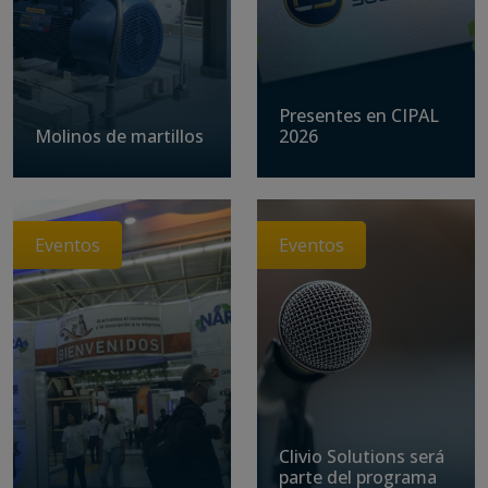
Presentes en CIPAL
Molinos de martillos
2026
Eventos
Eventos
Clivio Solutions será
parte del programa