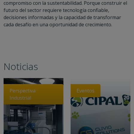
compromiso con la sustentabilidad. Porque construir el
futuro del sector requiere tecnología confiable,
decisiones informadas y la capacidad de transformar
cada desafío en una oportunidad de crecimiento.
Noticias
Perspectiva
Eventos
Industrial