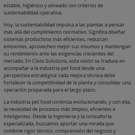
estable, higiénico y alineado con criterios de
sustentabilidad operativa.
Hoy, la sustentabilidad impulsa a las plantas a pensar
más allá del cumplimiento normativo. Significa diseñar
sistemas productivos más eficientes, reduzcan
emisiones, aprovechen mejor sus insumos y mantengan
su rendimiento ante las exigencias crecientes del
mercado. En Clivio Solutions, esta visión se traduce en
acompañar a la industria pet food desde una
perspectiva estratégica: cada mejora técnica debe
fortalecer la competitividad de la planta y consolidar una
operación preparada para el largo plazo.
La industria pet food continúa evolucionando, y con ella,
la necesidad de procesos más limpios, eficientes e
inteligentes. Desde la ingeniería y la consultoría
especializada, buscamos aportar una mirada que
combine rigor técnico, comprensión del negocio y